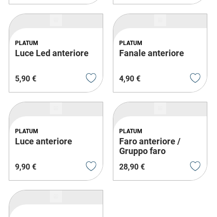
PLATUM
PLATUM
Luce Led anteriore
Fanale anteriore
5
,
90
€
4
,
90
€
PLATUM
PLATUM
Luce anteriore
Faro anteriore /
Gruppo faro
9
,
90
€
28
,
90
€