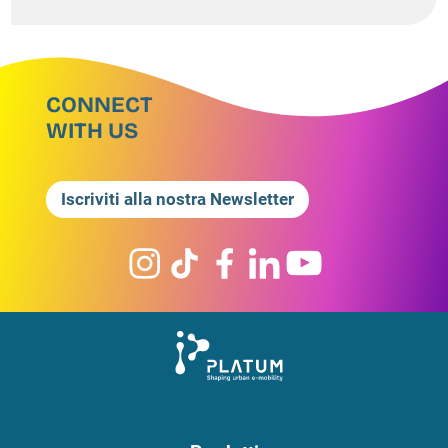
CONNECT
WITH US
Iscriviti alla nostra Newsletter