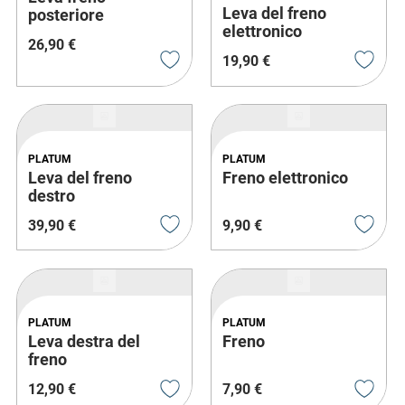
Leva del freno
posteriore
elettronico
26
,
90
€
19
,
90
€
PLATUM
PLATUM
Leva del freno
Freno elettronico
destro
39
,
90
€
9
,
90
€
PLATUM
PLATUM
Leva destra del
Freno
freno
12
,
90
€
7
,
90
€