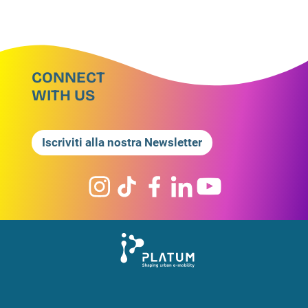
CONNECT
WITH US
Iscriviti alla nostra Newsletter