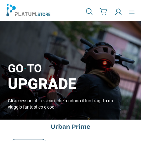
GO
·
TO
UPGRADE
Gli accessori utili e sicuri, che rendono il tuo tragitto un
viaggio fantastico e cool
Urban Prime