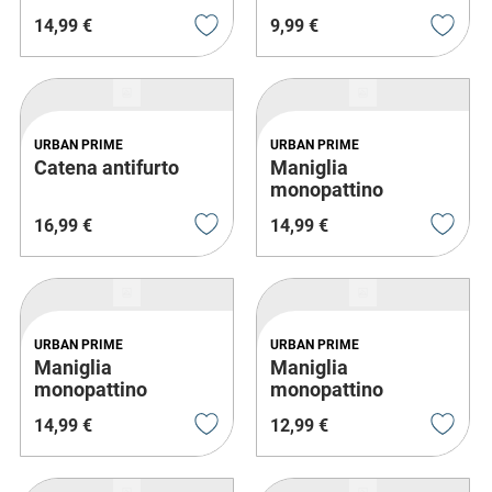
14
,
99
€
9
,
99
€
URBAN PRIME
URBAN PRIME
Catena antifurto
Maniglia
monopattino
16
,
99
€
14
,
99
€
URBAN PRIME
URBAN PRIME
Maniglia
Maniglia
monopattino
monopattino
14
,
99
€
12
,
99
€