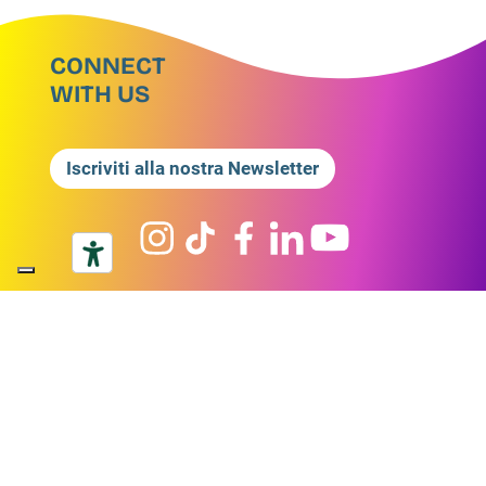
CONNECT
WITH US
Iscriviti alla nostra Newsletter
Prodotti