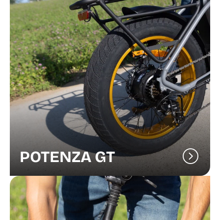
POTENZA GT