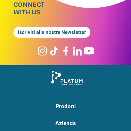
CONNECT
WITH US
Iscriviti alla nostra Newsletter
Prodotti
Azienda