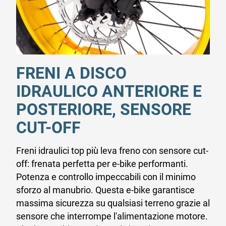
FRENI A DISCO
IDRAULICO ANTERIORE E
POSTERIORE, SENSORE
CUT-OFF
Freni idraulici top più leva freno con sensore cut-
off: frenata perfetta per e-bike performanti.
Potenza e controllo impeccabili con il minimo
sforzo al manubrio. Questa e-bike garantisce
massima sicurezza su qualsiasi terreno grazie al
sensore che interrompe l'alimentazione motore.