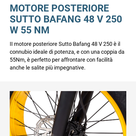
MOTORE POSTERIORE
SUTTO BAFANG 48 V 250
W 55 NM
II motore posteriore Sutto Bafang 48 V 250 è il
connubio ideale di potenza, e con una coppia da
55Nm, è perfetto per affrontare con facilità
anche le salite più impegnative.