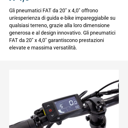
Gli pneumatici FAT da 20" x 4,0" offrono
un'esperienza di guida e-bike impareggiabile su
qualsiasi terreno, grazie alla loro dimensione
generosa e al design innovativo. Gli pneumatici
FAT da 20" x 4,0" garantiscono prestazioni
elevate e massima versatilità.