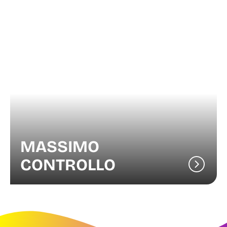
MASSIMO
CONTROLLO