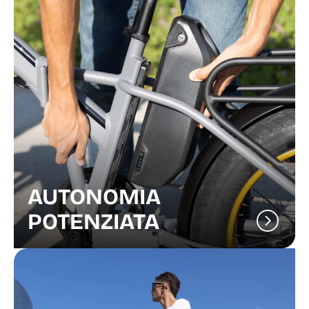
AUTONOMIA
POTENZIATA