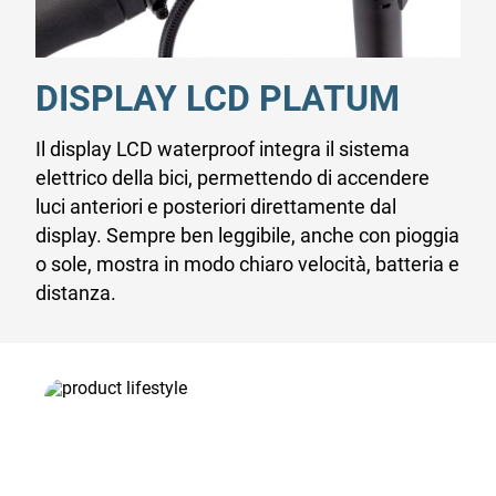
DISPLAY LCD PLATUM
Il display LCD waterproof integra il sistema
elettrico della bici, permettendo di accendere
luci anteriori e posteriori direttamente dal
display. Sempre ben leggibile, anche con pioggia
o sole, mostra in modo chiaro velocità, batteria e
distanza.