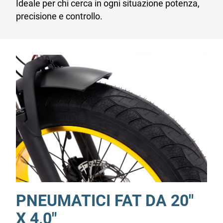
Ideale per chi cerca in ogni situazione potenza,
precisione e controllo.
PNEUMATICI FAT DA 20"
X 4,0"