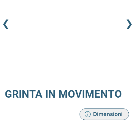
❮
❯
GRINTA IN MOVIMENTO
Dimensioni