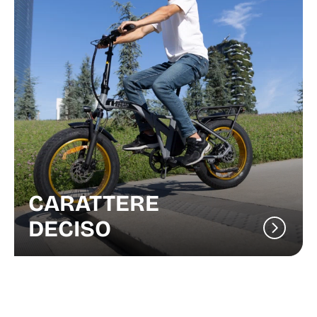
CARATTERE
DECISO