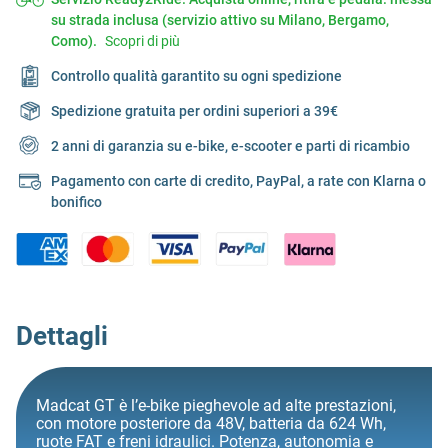
su strada inclusa (servizio attivo su Milano, Bergamo,
Como).
Scopri di più
Controllo qualità garantito su ogni spedizione
Spedizione gratuita per ordini superiori a 39€
2 anni di garanzia su e-bike, e-scooter e parti di ricambio
Pagamento con carte di credito, PayPal, a rate con Klarna o
bonifico
Dettagli
Madcat GT è l’e-bike pieghevole ad alte prestazioni,
con motore posteriore da 48V, batteria da 624 Wh,
ruote FAT e freni idraulici. Potenza, autonomia e