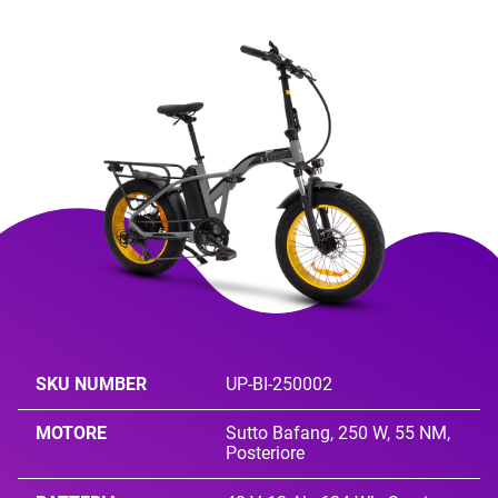
SKU NUMBER
UP-BI-250002
MOTORE
Sutto Bafang, 250 W, 55 NM,
Posteriore