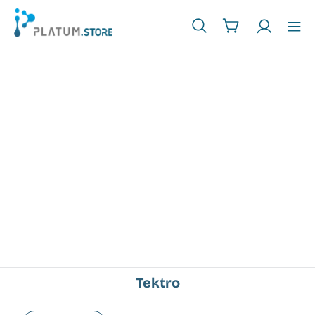
Tektro