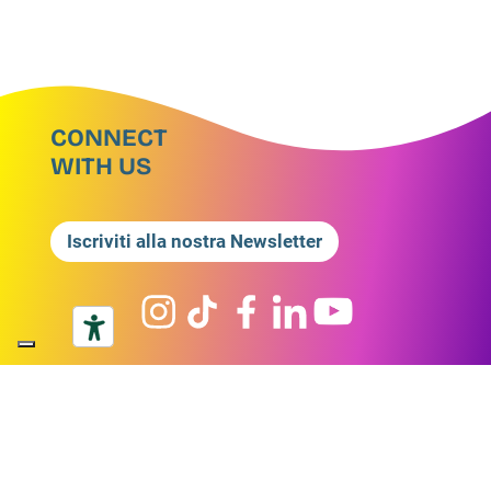
CONNECT
WITH US
Iscriviti alla nostra Newsletter