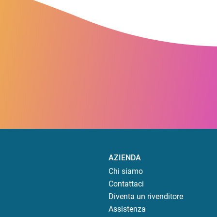
AZIENDA
Chi siamo
Contattaci
Diventa un rivenditore
Assistenza