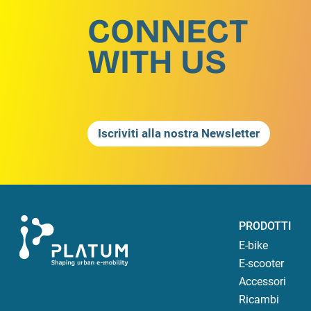
CONNECT
WITH US
Iscriviti alla nostra Newsletter
PRODOTTI
E-bike
E-scooter
Accessori
Ricambi