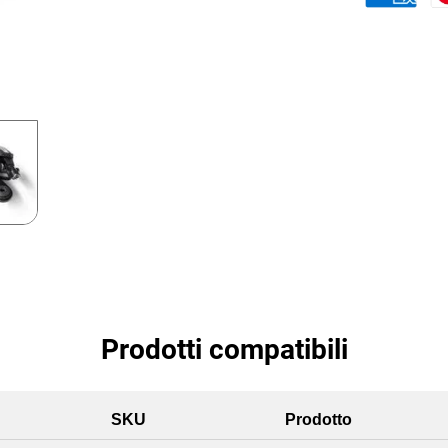
Prodotti compatibili
SKU
Prodotto