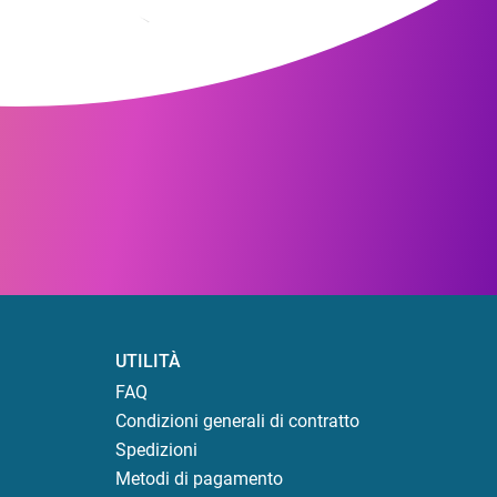
UTILITÀ
FAQ
Condizioni generali di contratto
Spedizioni
Metodi di pagamento