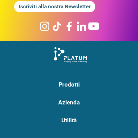
Iscriviti alla nostra Newsletter
Prodotti
Azienda
Utilità