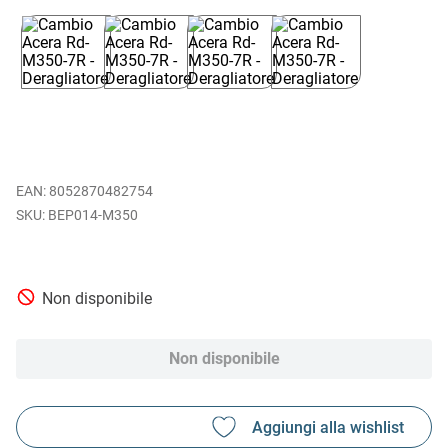
EAN
:
8052870482754
BEP014-M350
Non disponibile
Non disponibile