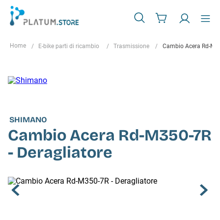
E-bike parti di ricambio
Trasmissione
Cambio Acera Rd-M350
SHIMANO
Cambio Acera Rd-M350-7R
- Deragliatore