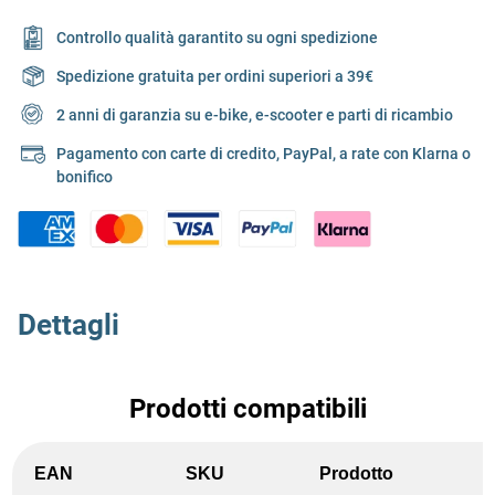
Controllo qualità garantito su ogni spedizione
Spedizione gratuita per ordini superiori a 39€
2 anni di garanzia su e-bike, e-scooter e parti di ricambio
Pagamento con carte di credito, PayPal, a rate con Klarna o
bonifico
Dettagli
Prodotti compatibili
EAN
SKU
Prodotto