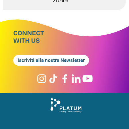
210003
CONNECT
WITH US
Iscriviti alla nostra Newsletter