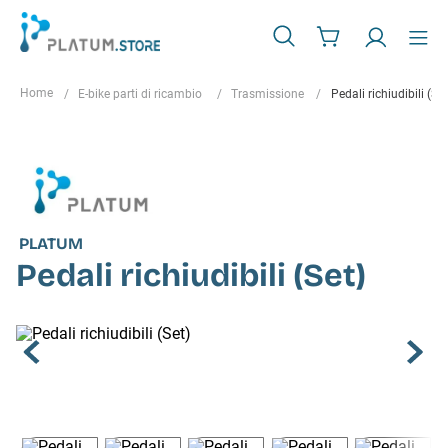
E-bike parti di ricambio
Trasmissione
Pedali richiudibili (Set
PLATUM
Pedali richiudibili (Set)