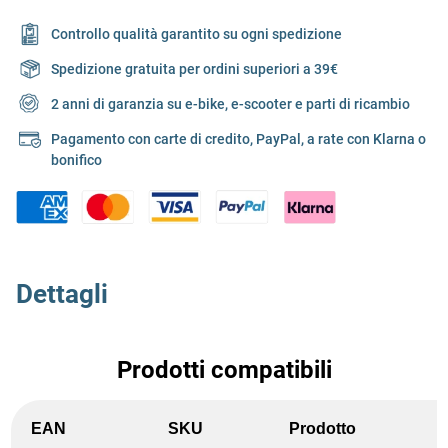
Controllo qualità garantito su ogni spedizione
Spedizione gratuita per ordini superiori a 39€
2 anni di garanzia su e-bike, e-scooter e parti di ricambio
Pagamento con carte di credito, PayPal, a rate con Klarna o
bonifico
Dettagli
Prodotti compatibili
EAN
SKU
Prodotto