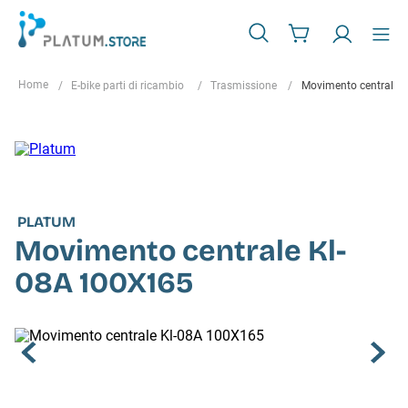
E-bike parti di ricambio
Trasmissione
Movimento centrale 
PLATUM
Movimento centrale Kl-
08A 100X165