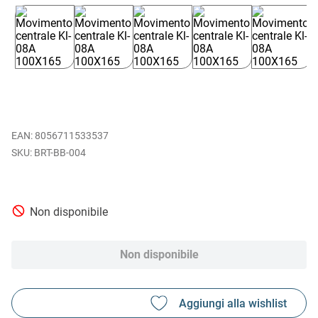
EAN
:
8056711533537
BRT-BB-004
Non disponibile
Non disponibile