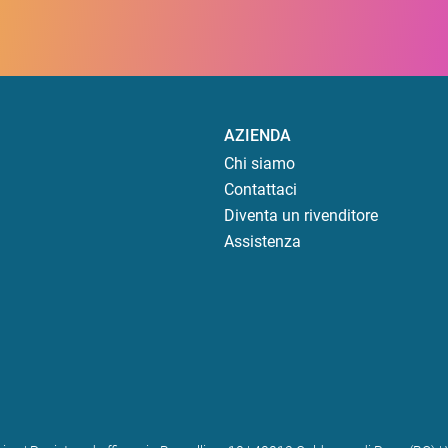
AZIENDA
Chi siamo
Contattaci
Diventa un rivenditore
Assistenza