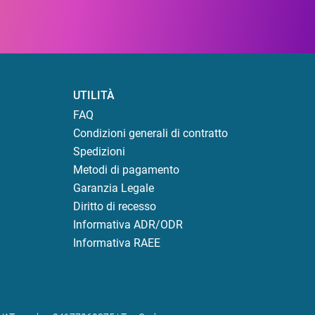
UTILITÀ
FAQ
Condizioni generali di contratto
Spedizioni
Metodi di pagamento
Garanzia Legale
Diritto di recesso
Informativa ADR/ODR
Informativa RAEE