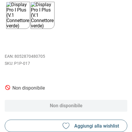
EAN
:
8052870480705
P1P-017
Non disponibile
Non disponibile