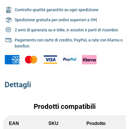
Controllo qualità garantito su ogni spedizione
Spedizione gratuita per ordini superiori a 39€
2 anni di garanzia su e-bike, e-scooter e parti di ricambio
Pagamento con carte di credito, PayPal, a rate con Klarna o
bonifico
Dettagli
Prodotti compatibili
EAN
SKU
Prodotto