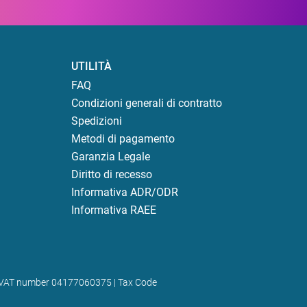
UTILITÀ
FAQ
Condizioni generali di contratto
Spedizioni
Metodi di pagamento
Garanzia Legale
Diritto di recesso
Informativa ADR/ODR
Informativa RAEE
) | VAT number 04177060375 | Tax Code