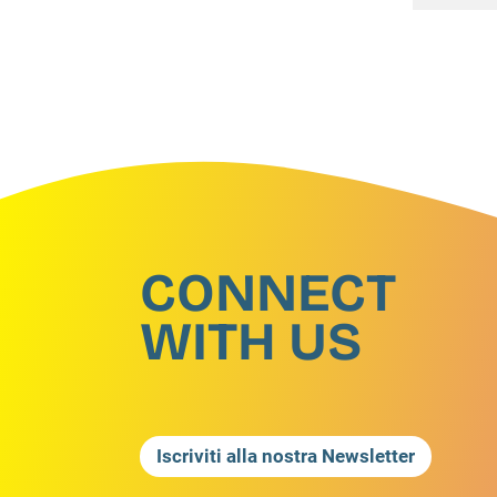
CONNECT
WITH US
Iscriviti alla nostra Newsletter