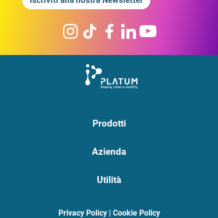
Iscriviti alla nostra Newsletter
Prodotti
Azienda
Utilità
Privacy Policy
|
Cookie Policy