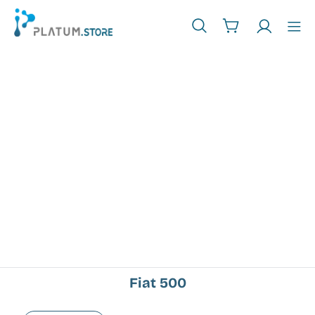
Fiat 500