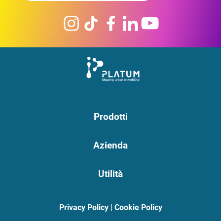
Prodotti
Azienda
Utilità
Privacy Policy
|
Cookie Policy