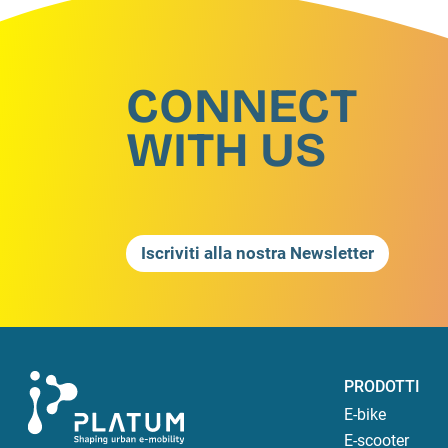
CONNECT
WITH US
Iscriviti alla nostra Newsletter
PRODOTTI
E-bike
E-scooter