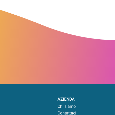
AZIENDA
Chi siamo
Contattaci