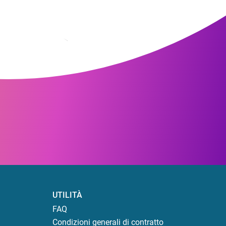
UTILITÀ
FAQ
Condizioni generali di contratto