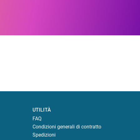
UTILITÀ
FAQ
Condizioni generali di contratto
Spedizioni