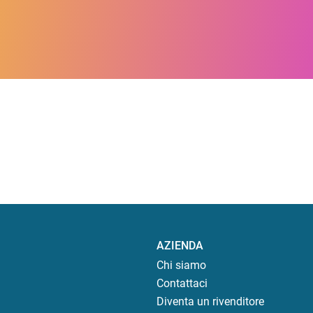
AZIENDA
Chi siamo
Contattaci
Diventa un rivenditore