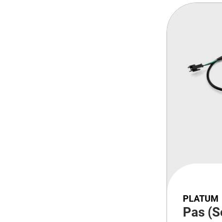
PLATUM
Pas (S