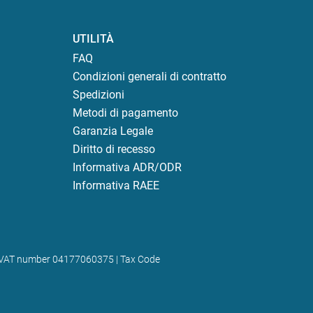
UTILITÀ
FAQ
Condizioni generali di contratto
Spedizioni
Metodi di pagamento
Garanzia Legale
Diritto di recesso
Informativa ADR/ODR
Informativa RAEE
) | VAT number 04177060375 | Tax Code