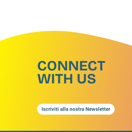
CONNECT
WITH US
Iscriviti alla nostra Newsletter