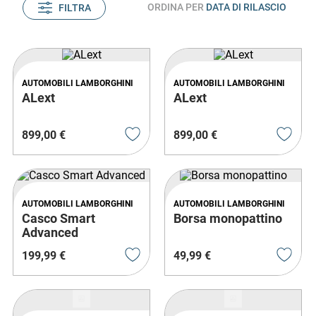
ORDINA PER
DATA DI RILASCIO
FILTRA
AUTOMOBILI LAMBORGHINI
AUTOMOBILI LAMBORGHINI
ALext
ALext
899
,
00
€
899
,
00
€
AUTOMOBILI LAMBORGHINI
AUTOMOBILI LAMBORGHINI
Casco Smart
Borsa monopattino
Advanced
199
,
99
€
49
,
99
€