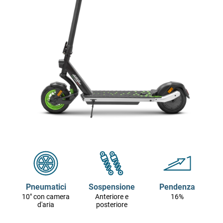
Pneumatici
Sospensione
Pendenza
10" con camera
Anteriore e
16%
d'aria
posteriore