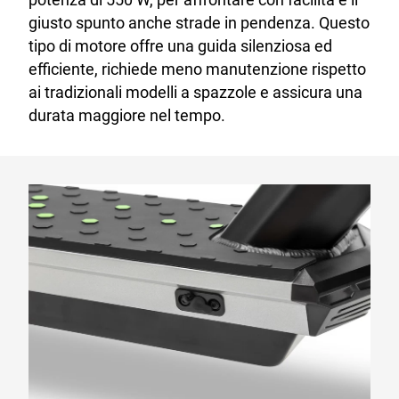
giusto spunto anche strade in pendenza. Questo
tipo di motore offre una guida silenziosa ed
efficiente, richiede meno manutenzione rispetto
ai tradizionali modelli a spazzole e assicura una
durata maggiore nel tempo.