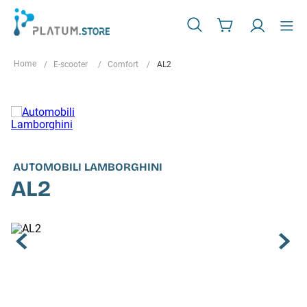
E-scooter
Comfort
AL2
AUTOMOBILI LAMBORGHINI
AL2