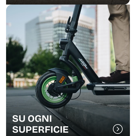
SU OGNI
SUPERFICIE