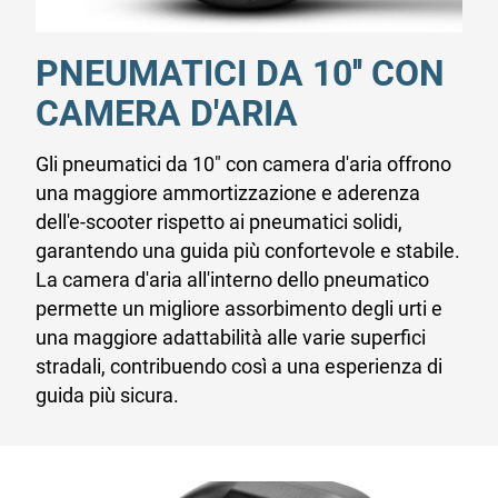
PNEUMATICI DA 10'' CON
CAMERA D'ARIA
Gli pneumatici da 10" con camera d'aria offrono
una maggiore ammortizzazione e aderenza
dell'e-scooter rispetto ai pneumatici solidi,
garantendo una guida più confortevole e stabile.
La camera d'aria all'interno dello pneumatico
permette un migliore assorbimento degli urti e
una maggiore adattabilità alle varie superfici
stradali, contribuendo così a una esperienza di
guida più sicura.