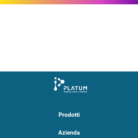
Prodotti
Azienda