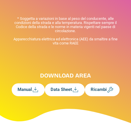
* Soggetta a variazioni in base al peso del conducente, alle
condizioni della strada e alla temperatura. Rispettare sempre il
Codice della strada e le norme in materia vigenti nel paese di
circolazione.
Apparecchiatura elettrica ed elettronica (AEE) da smaltire a fine
vita come RAEE
DOWNLOAD AREA
Manual
Data Sheet
Ricambi