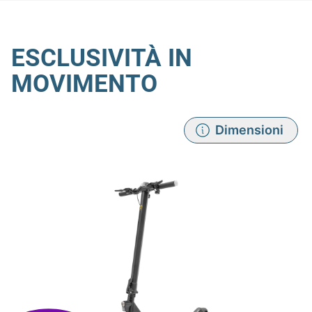
ESCLUSIVITÀ IN
MOVIMENTO
Dimensioni