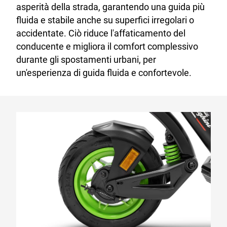
asperità della strada, garantendo una guida più
fluida e stabile anche su superfici irregolari o
accidentate. Ciò riduce l'affaticamento del
conducente e migliora il comfort complessivo
durante gli spostamenti urbani, per
un'esperienza di guida fluida e confortevole.