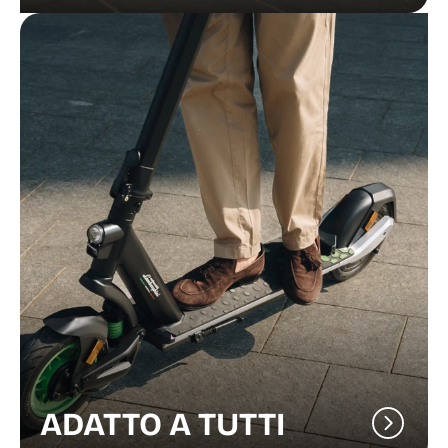
ADATTO A TUTTI