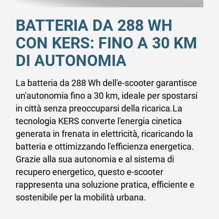
BATTERIA DA 288 WH
CON KERS: FINO A 30 KM
DI AUTONOMIA
La batteria da 288 Wh dell'e-scooter garantisce
un'autonomia fino a 30 km, ideale per spostarsi
in città senza preoccuparsi della ricarica.La
tecnologia KERS converte l'energia cinetica
generata in frenata in elettricità, ricaricando la
batteria e ottimizzando l'efficienza energetica.
Grazie alla sua autonomia e al sistema di
recupero energetico, questo e-scooter
rappresenta una soluzione pratica, efficiente e
sostenibile per la mobilità urbana.