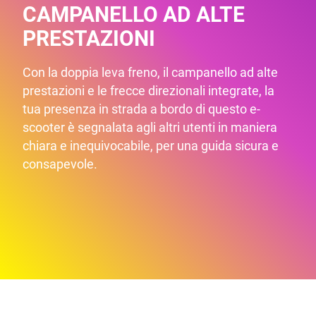
CAMPANELLO AD ALTE
PRESTAZIONI
Con la doppia leva freno, il campanello ad alte
prestazioni e le frecce direzionali integrate, la
tua presenza in strada a bordo di questo e-
scooter è segnalata agli altri utenti in maniera
chiara e inequivocabile, per una guida sicura e
consapevole.