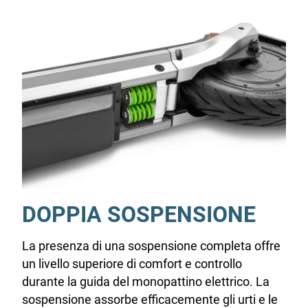
DOPPIA SOSPENSIONE
La presenza di una sospensione completa offre
un livello superiore di comfort e controllo
durante la guida del monopattino elettrico. La
sospensione assorbe efficacemente gli urti e le