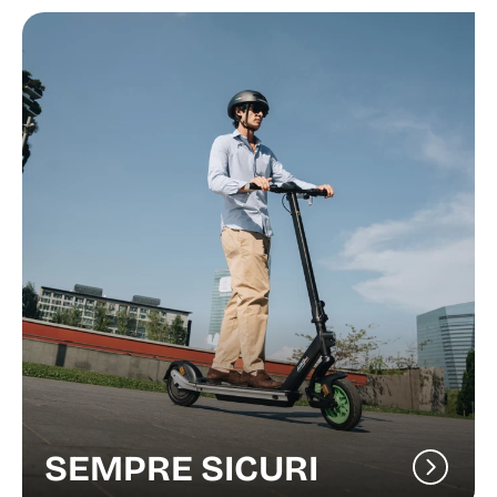
SEMPRE SICURI