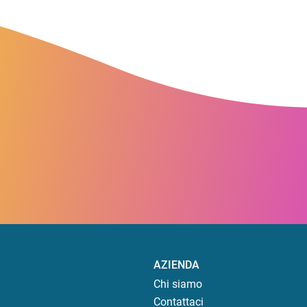
AZIENDA
Chi siamo
Contattaci