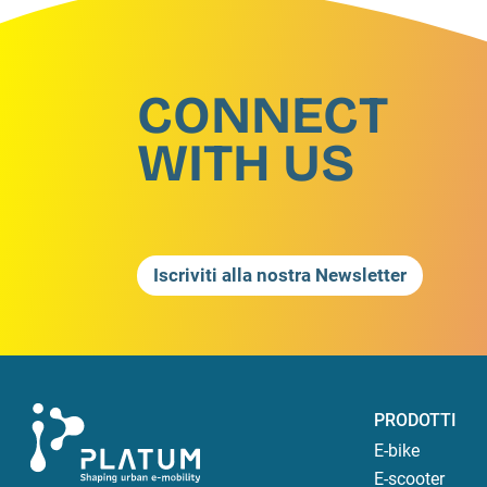
CONNECT
WITH US
Iscriviti alla nostra Newsletter
PRODOTTI
E-bike
E-scooter