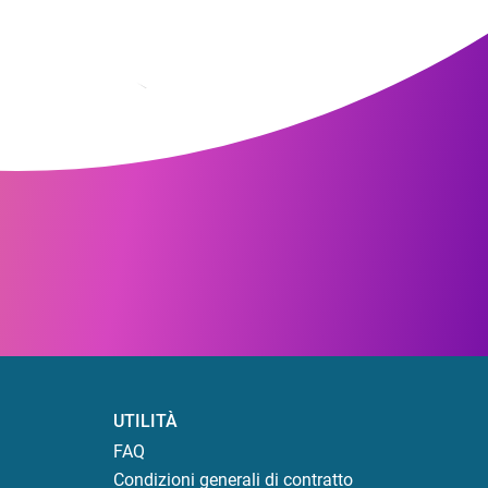
UTILITÀ
FAQ
Condizioni generali di contratto