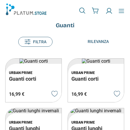
Guanti
RILEVANZA
FILTRA
URBAN PRIME
URBAN PRIME
Guanti corti
Guanti corti
16
,
99
€
16
,
99
€
URBAN PRIME
URBAN PRIME
Guanti lunghi
Guanti lunghi