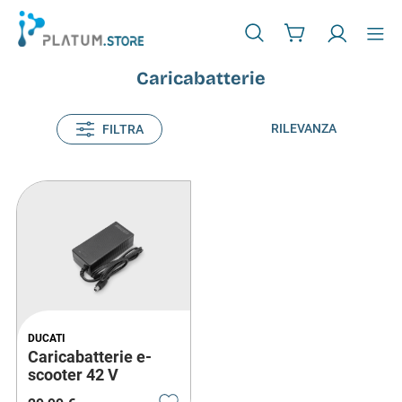
Caricabatterie
RILEVANZA
FILTRA
DUCATI
Caricabatterie e-
scooter 42 V