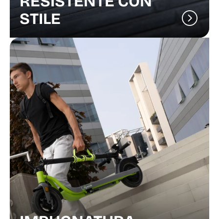
RESISTENTE CON
STILE