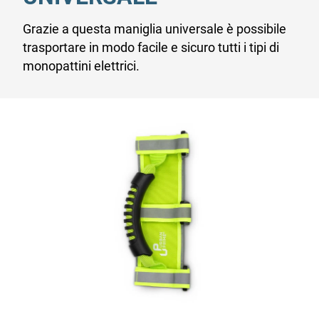
Grazie a questa maniglia universale è possibile
trasportare in modo facile e sicuro tutti i tipi di
monopattini elettrici.