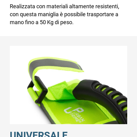
Realizzata con materiali altamente resistenti,
con questa maniglia è possibile trasportare a
mano fino a 50 Kg di peso.
UNIVERSALE