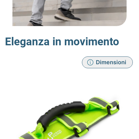
Eleganza in movimento
Dimensioni