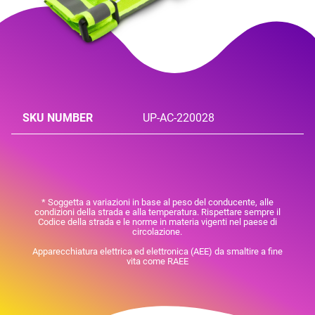
SKU NUMBER
UP-AC-220028
* Soggetta a variazioni in base al peso del conducente, alle
condizioni della strada e alla temperatura. Rispettare sempre il
Codice della strada e le norme in materia vigenti nel paese di
circolazione.
Apparecchiatura elettrica ed elettronica (AEE) da smaltire a fine
vita come RAEE