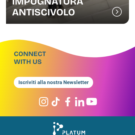
IMPUGNATURA
ANTISCIVOLO
CONNECT
WITH US
Iscriviti alla nostra Newsletter