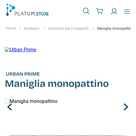
Accessori
Accessori per il trasporto
Maniglia monopattino
URBAN PRIME
Maniglia monopattino