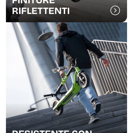
FINITURE
RIFLETTENTI