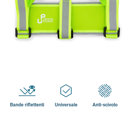
Bande riflettenti
Universale
Anti-scivolo