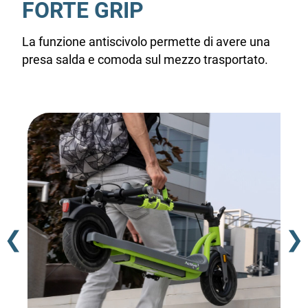
FORTE GRIP
La funzione antiscivolo permette di avere una
presa salda e comoda sul mezzo trasportato.
❮
❯