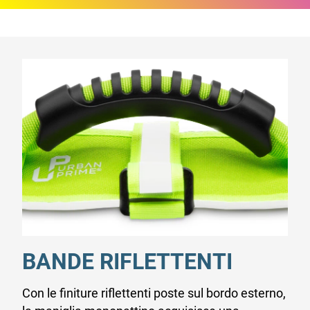
BANDE RIFLETTENTI
Con le finiture riflettenti poste sul bordo esterno,