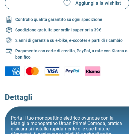
Controllo qualità garantito su ogni spedizione
Spedizione gratuita per ordini superiori a 39€
2 anni di garanzia su e-bike, e-scooter e parti di ricambio
Pagamento con carte di credito, PayPal, a rate con Klarna o
bonifico
Dettagli
Porta il tuo monopattino elettrico ovunque con la
Maniglia monopattino Urban Prime! Comoda, pratica
e sicura si installa rapidamente e le sue finiture