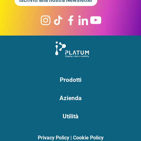
Iscriviti alla nostra Newsletter
Prodotti
Azienda
Utilità
Privacy Policy
|
Cookie Policy