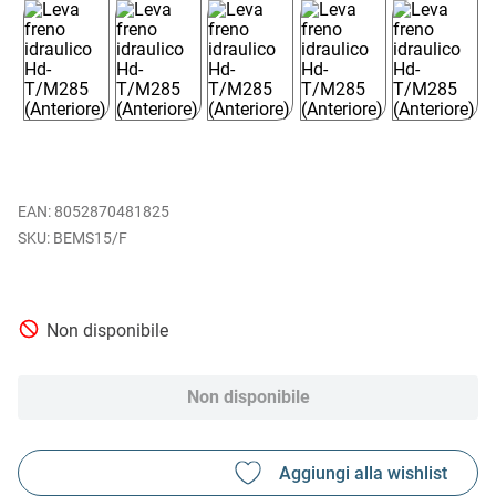
EAN
:
8052870481825
BEMS15/F
Non disponibile
Non disponibile