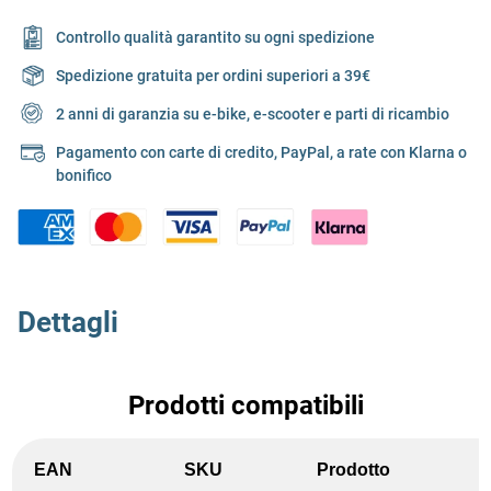
Controllo qualità garantito su ogni spedizione
Spedizione gratuita per ordini superiori a 39€
2 anni di garanzia su e-bike, e-scooter e parti di ricambio
Pagamento con carte di credito, PayPal, a rate con Klarna o
bonifico
Dettagli
Prodotti compatibili
EAN
SKU
Prodotto