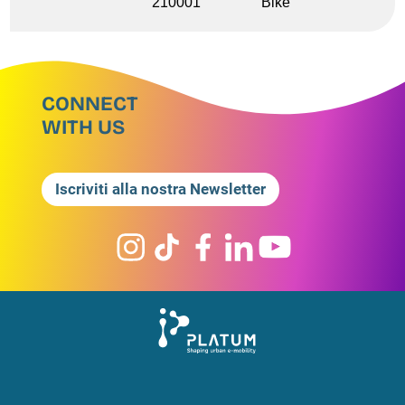
210001
Bike
CONNECT
WITH US
Iscriviti alla nostra Newsletter