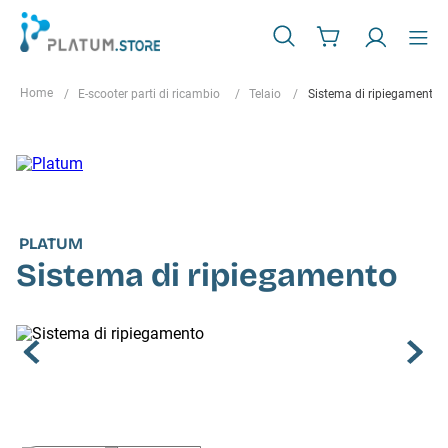
E-scooter parti di ricambio
Telaio
Sistema di ripiegamento
PLATUM
Sistema di ripiegamento