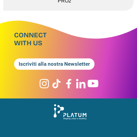
PRO2
CONNECT
WITH US
Iscriviti alla nostra Newsletter