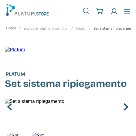
E-scooter parti di ricambio
Telaio
Set sistema ripiegamento
PLATUM
Set sistema ripiegamento