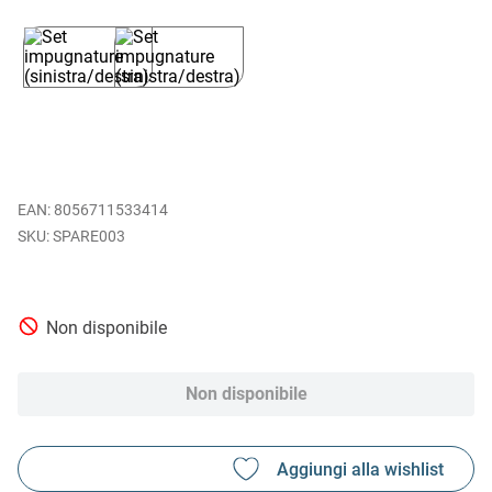
EAN
:
8056711533414
SPARE003
Non disponibile
Non disponibile