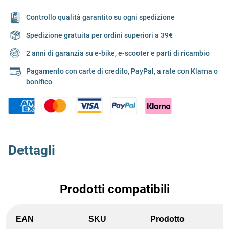
Controllo qualità garantito su ogni spedizione
Spedizione gratuita per ordini superiori a 39€
2 anni di garanzia su e-bike, e-scooter e parti di ricambio
Pagamento con carte di credito, PayPal, a rate con Klarna o
bonifico
Dettagli
Prodotti compatibili
EAN
SKU
Prodotto