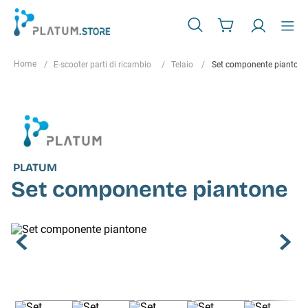
E-scooter parti di ricambio
Telaio
Set componente piantone
PLATUM
Set componente piantone