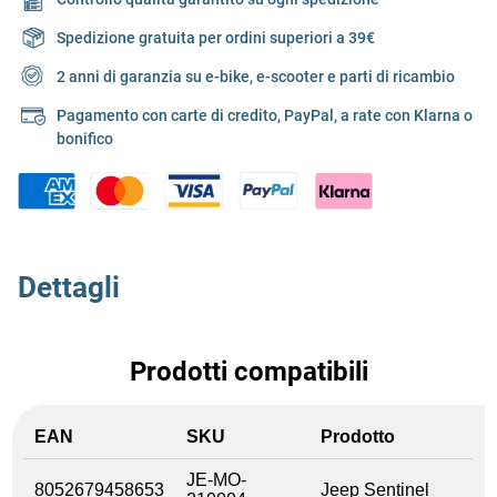
Spedizione gratuita per ordini superiori a 39€
2 anni di garanzia su e-bike, e-scooter e parti di ricambio
Pagamento con carte di credito, PayPal, a rate con Klarna o
bonifico
Dettagli
Prodotti compatibili
EAN
SKU
Prodotto
JE-MO-
8052679458653
Jeep Sentinel