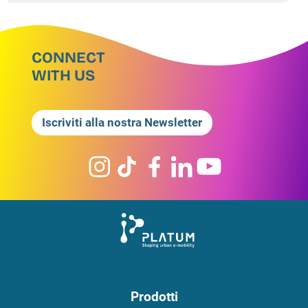
CONNECT
WITH US
Iscriviti alla nostra Newsletter
Prodotti