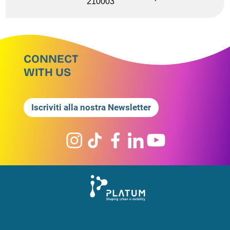
210003
CONNECT
WITH US
Iscriviti alla nostra Newsletter