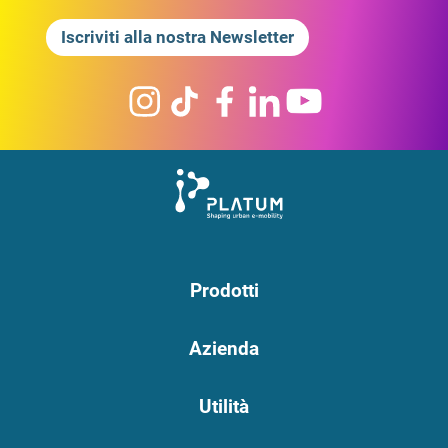
Iscriviti alla nostra Newsletter
Prodotti
Azienda
Utilità