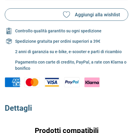
Controllo qualità garantito su ogni spedizione
Spedizione gratuita per ordini superiori a 39€
2 anni di garanzia su e-bike, e-scooter e parti di ricambio
Pagamento con carte di credito, PayPal, a rate con Klarna o
bonifico
Dettagli
Prodotti compatibili