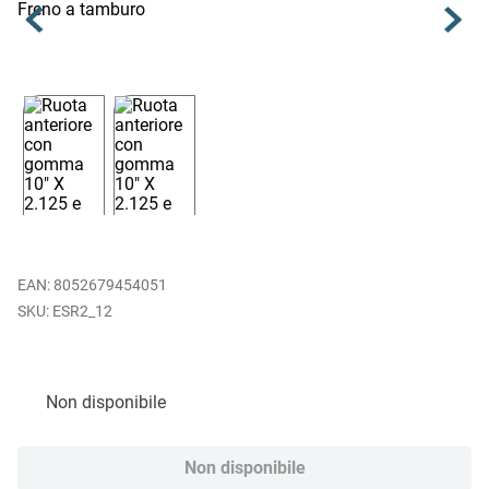
EAN
:
8052679454051
ESR2_12
Non disponibile
Non disponibile