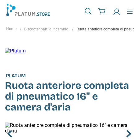
E-scooter parti di ricambio
Ruota anteriore completa di pneumat
PLATUM
Ruota anteriore completa
di pneumatico 16" e
camera d'aria