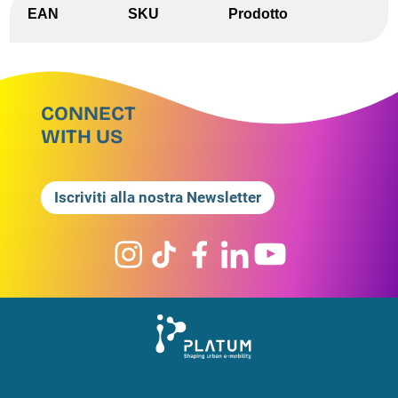
EAN
SKU
Prodotto
CONNECT
WITH US
Iscriviti alla nostra Newsletter