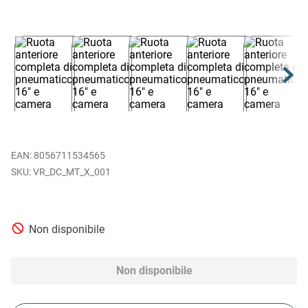
EAN
:
8056711534565
VR_DC_MT_X_001
Non disponibile
Non disponibile