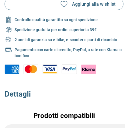
Controllo qualità garantito su ogni spedizione
Spedizione gratuita per ordini superiori a 39€
2 anni di garanzia su e-bike, e-scooter e parti di ricambio
Pagamento con carte di credito, PayPal, a rate con Klarna o
bonifico
Dettagli
Prodotti compatibili