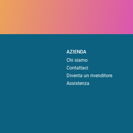
AZIENDA
Chi siamo
Contattaci
Diventa un rivenditore
Assistenza