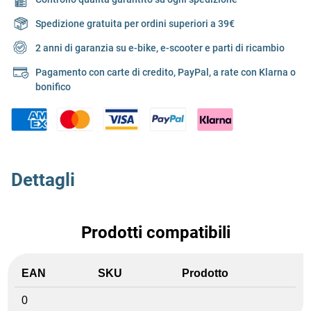
Spedizione gratuita per ordini superiori a 39€
2 anni di garanzia su e-bike, e-scooter e parti di ricambio
Pagamento con carte di credito, PayPal, a rate con Klarna o
bonifico
Dettagli
Prodotti compatibili
EAN
SKU
Prodotto
0