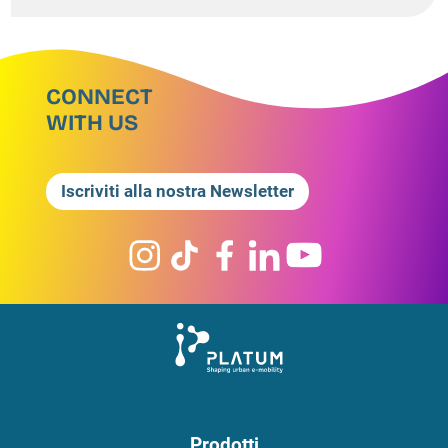
CONNECT
WITH US
Iscriviti alla nostra Newsletter
Prodotti