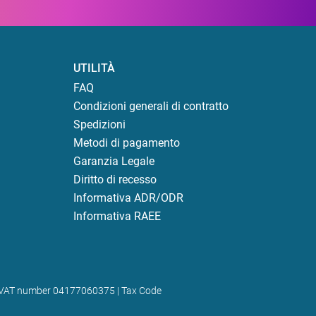
UTILITÀ
FAQ
Condizioni generali di contratto
Spedizioni
Metodi di pagamento
Garanzia Legale
Diritto di recesso
Informativa ADR/ODR
Informativa RAEE
) | VAT number 04177060375 | Tax Code