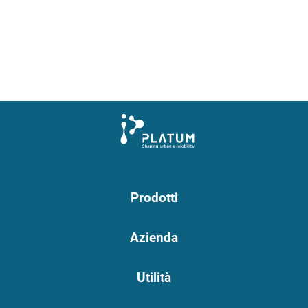
Prodotti
Azienda
Utilità