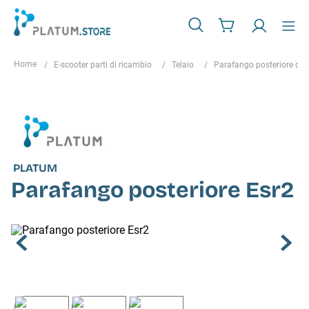
E-scooter parti di ricambio
Telaio
Parafango posteriore co
PLATUM
Parafango posteriore Esr2