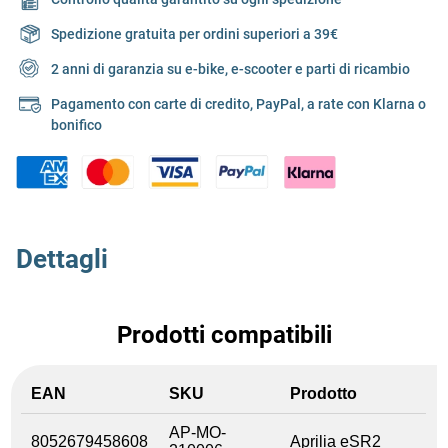
Spedizione gratuita per ordini superiori a 39€
2 anni di garanzia su e-bike, e-scooter e parti di ricambio
Pagamento con carte di credito, PayPal, a rate con Klarna o
bonifico
Dettagli
Prodotti compatibili
EAN
SKU
Prodotto
AP-MO-
8052679458608
Aprilia eSR2