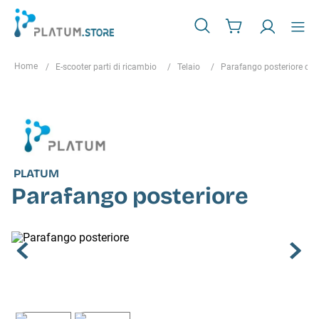
E-scooter parti di ricambio
Telaio
Parafango posteriore co
PLATUM
Parafango posteriore