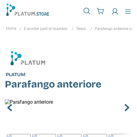
E-scooter parti di ricambio
Telaio
Parafango anteriore con 
PLATUM
Parafango anteriore