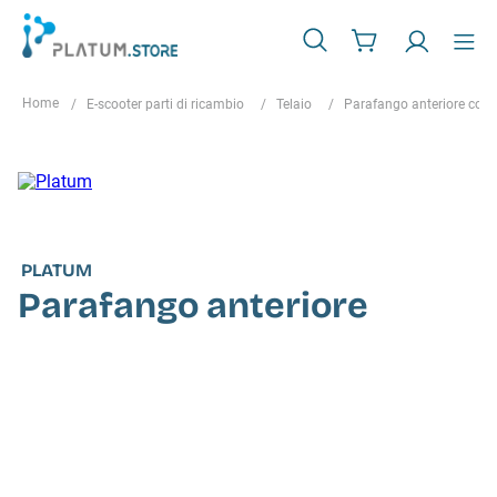
E-scooter parti di ricambio
Telaio
Parafango anteriore con 
PLATUM
Parafango anteriore