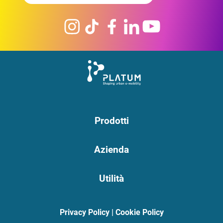
Prodotti
Azienda
Utilità
Privacy Policy
|
Cookie Policy