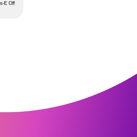
s-E Off