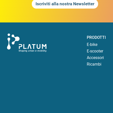
Iscriviti alla nostra Newsletter
PRODOTTI
E-bike
E-scooter
Accessori
Ricambi