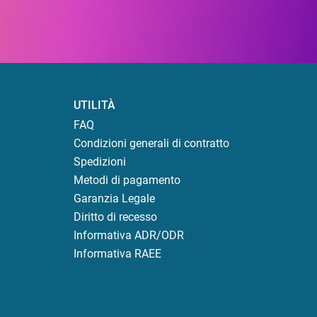
UTILITÀ
FAQ
Condizioni generali di contratto
Spedizioni
Metodi di pagamento
Garanzia Legale
Diritto di recesso
Informativa ADR/ODR
Informativa RAEE