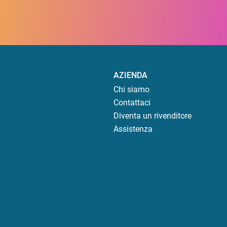
AZIENDA
Chi siamo
Contattaci
Diventa un rivenditore
Assistenza