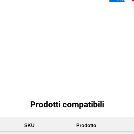
Prodotti compatibili
SKU
Prodotto