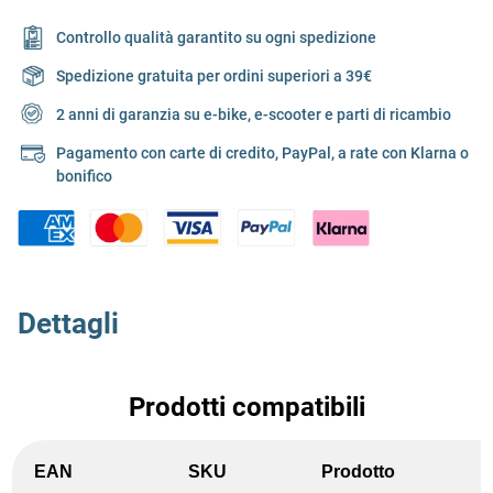
Controllo qualità garantito su ogni spedizione
Spedizione gratuita per ordini superiori a 39€
2 anni di garanzia su e-bike, e-scooter e parti di ricambio
Pagamento con carte di credito, PayPal, a rate con Klarna o
bonifico
Dettagli
Prodotti compatibili
EAN
SKU
Prodotto