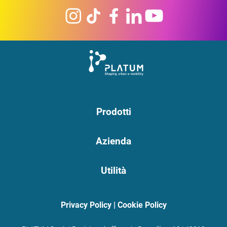
Prodotti
Azienda
Utilità
Privacy Policy
|
Cookie Policy