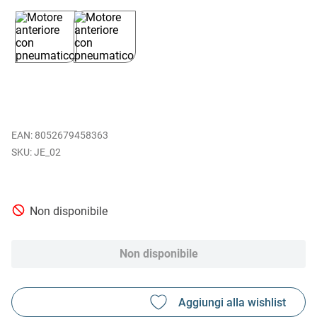
EAN
:
8052679458363
JE_02
Non disponibile
Non disponibile