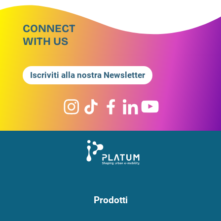
CONNECT
WITH US
Iscriviti alla nostra Newsletter
Prodotti