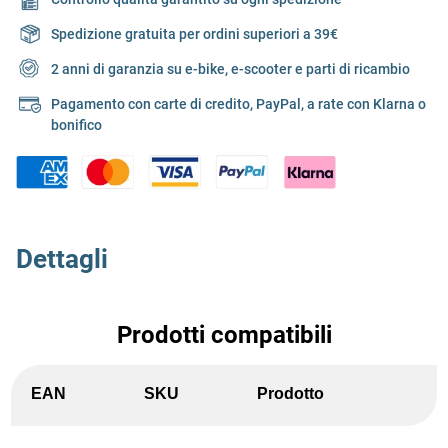
Spedizione gratuita per ordini superiori a 39€
2 anni di garanzia su e-bike, e-scooter e parti di ricambio
Pagamento con carte di credito, PayPal, a rate con Klarna o
bonifico
Dettagli
Prodotti compatibili
EAN
SKU
Prodotto