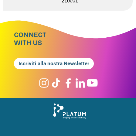
210001
CONNECT
WITH US
Iscriviti alla nostra Newsletter