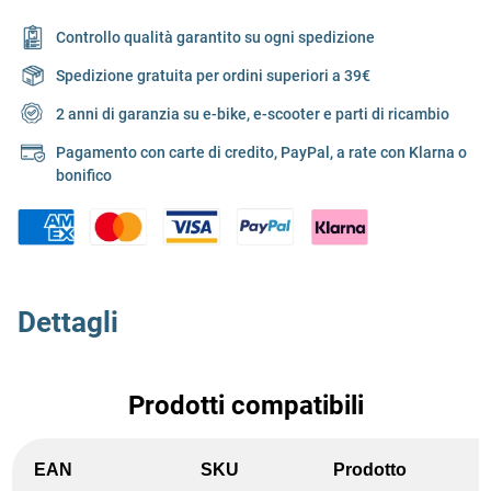
Controllo qualità garantito su ogni spedizione
Spedizione gratuita per ordini superiori a 39€
2 anni di garanzia su e-bike, e-scooter e parti di ricambio
Pagamento con carte di credito, PayPal, a rate con Klarna o
bonifico
Dettagli
Prodotti compatibili
EAN
SKU
Prodotto