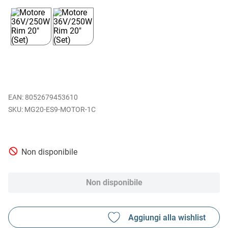
EAN
:
8052679453610
MG20-ES9-MOTOR-1C
Non disponibile
Non disponibile