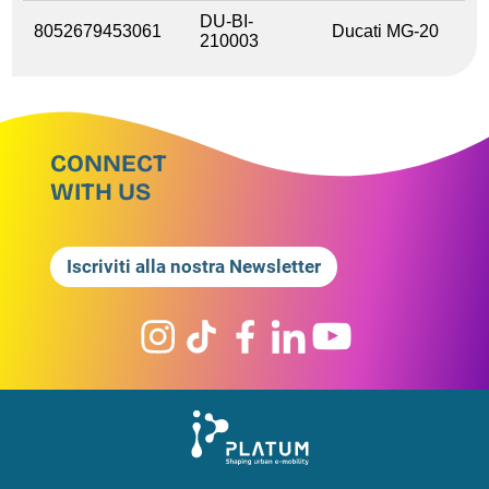
DU-BI-
8052679453061
Ducati MG-20
210003
CONNECT
WITH US
Iscriviti alla nostra Newsletter