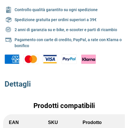
Controllo qualità garantito su ogni spedizione
Spedizione gratuita per ordini superiori a 39€
2 anni di garanzia su e-bike, e-scooter e parti di ricambio
Pagamento con carte di credito, PayPal, a rate con Klarna o
bonifico
Dettagli
Prodotti compatibili
EAN
SKU
Prodotto