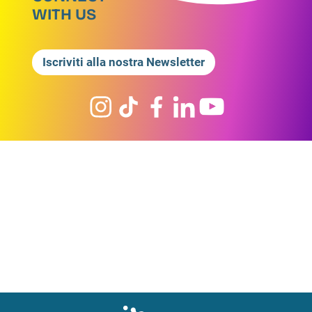
WITH US
Iscriviti alla nostra Newsletter