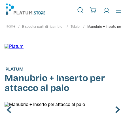
E-scooter parti di ricambio
Telaio
Manubrio + Inserto per at
PLATUM
Manubrio + Inserto per
attacco al palo