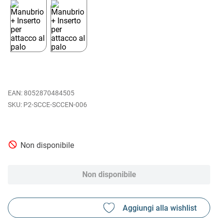
EAN
:
8052870484505
P2-SCCE-SCCEN-006
Non disponibile
Non disponibile